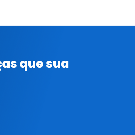
ças que sua