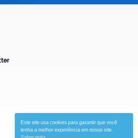
ter
Este site usa cookies para garantir que você
tenha a melhor experiência em nosso site.
Saber mais