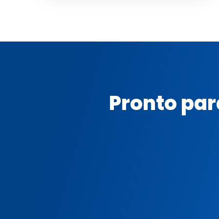
Pronto pa