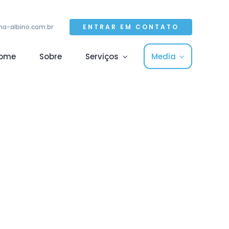
ENTRAR EM CONTATO
a-albino.com.br
ome
Sobre
Serviços
Media