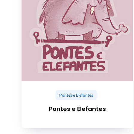
Pontes e Elefantes
Pontes e Elefantes