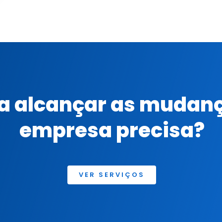
ra alcançar as mudan
empresa precisa?
VER SERVIÇOS