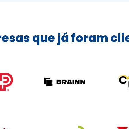
esas que já foram cli