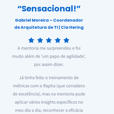
“Sensacional!”
Gabriel Moreira – Coordenador
de Arquitetura de TI | Cia Hering
A mentoria me surpreendeu e foi
muito além de ‘um papo de agilidade’,
por assim dizer.
Já tinha feito o treinamento de
métricas com o Rapha (que considero
de excelência), mas na mentoria pude
aplicar vários insights específicos no
meu dia a dia, reconhecer a eficácia