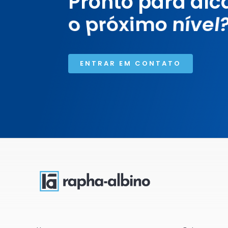
Pronto para alc
ENTRAR EM CONTATO