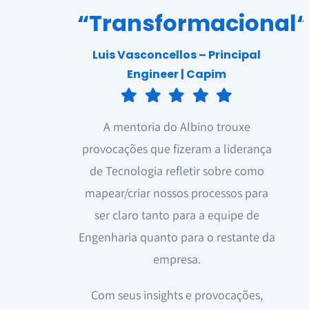
“Transformacional
“
Luis Vasconcellos – Principal
Engineer | Capim
A mentoria do Albino trouxe
provocações que fizeram a liderança
de Tecnologia refletir sobre como
mapear/criar nossos processos para
ser claro tanto para a equipe de
Engenharia quanto para o restante da
empresa.
Com seus insights e provocações,