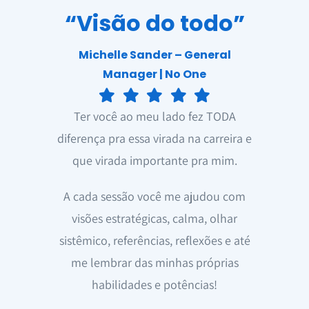
“Visão do todo”
Michelle Sander – General
Manager | No One
Ter você ao meu lado fez TODA
diferença pra essa virada na carreira e
que virada importante pra mim.
A cada sessão você me ajudou com
visões estratégicas, calma, olhar
sistêmico, referências, reflexões e até
me lembrar das minhas próprias
habilidades e potências!