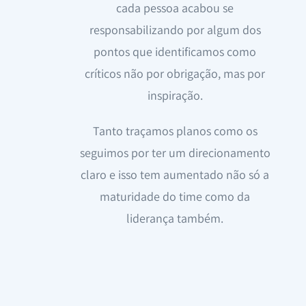
cada pessoa acabou se
responsabilizando por algum dos
pontos que identificamos como
críticos não por obrigação, mas por
inspiração.
Tanto traçamos planos como os
seguimos por ter um direcionamento
claro e isso tem aumentado não só a
maturidade do time como da
liderança também.