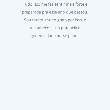
Tudo isso me fez sentir mais forte e
preparada pra esse ano que passou.
Sou muito, muito grata por isso, e
reconheço a sua potência e
generosidade nesse papel.