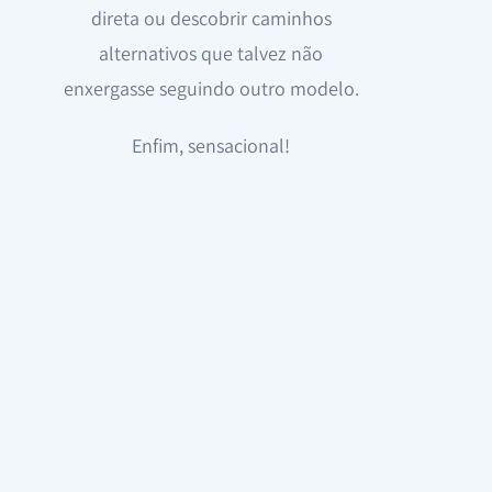
direta ou descobrir caminhos
alternativos que talvez não
enxergasse seguindo outro modelo.
Enfim, sensacional!