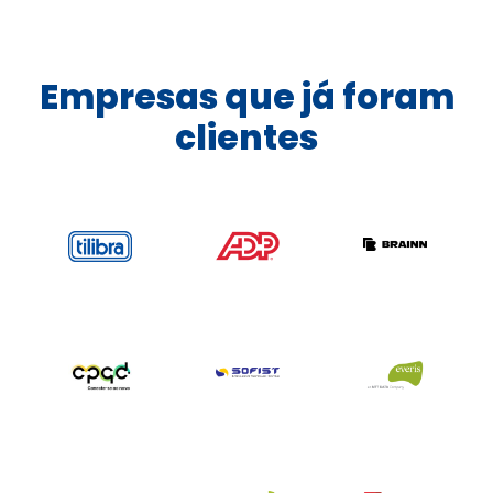
Empresas que já foram
clientes