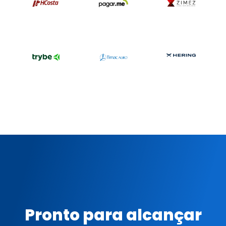
Pronto para alcançar