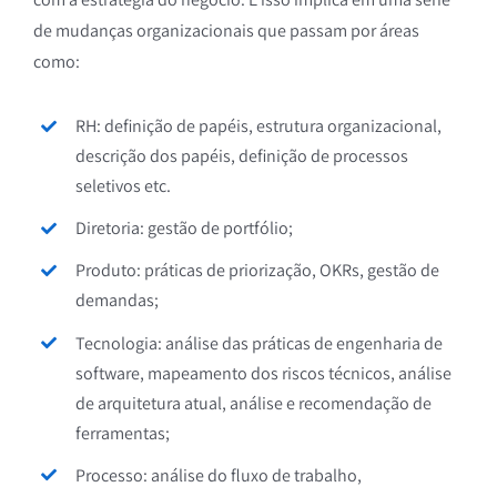
de mudanças organizacionais que passam por áreas
como:
RH: definição de papéis, estrutura organizacional,
descrição dos papéis, definição de processos
seletivos etc.
Diretoria: gestão de portfólio;
Produto: práticas de priorização, OKRs, gestão de
demandas;
Tecnologia: análise das práticas de engenharia de
software, mapeamento dos riscos técnicos, análise
de arquitetura atual, análise e recomendação de
ferramentas;
Processo: análise do fluxo de trabalho,