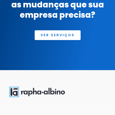
as mudanças que sua
empresa precisa?
VER SERVIÇOS